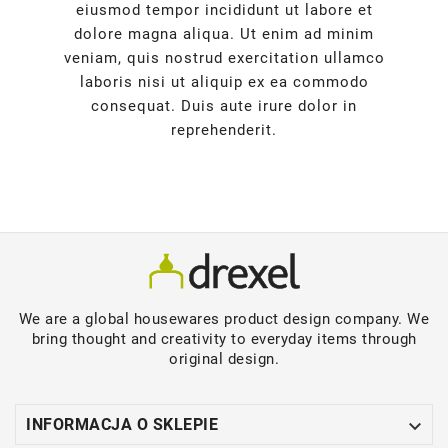
eiusmod tempor incididunt ut labore et
dolore magna aliqua. Ut enim ad minim
veniam, quis nostrud exercitation ullamco
laboris nisi ut aliquip ex ea commodo
consequat. Duis aute irure dolor in
reprehenderit.
We are a global housewares product design company. We
bring thought and creativity to everyday items through
original design.

INFORMACJA O SKLEPIE