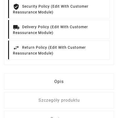
Security Policy (edit With Customer
Reassurance Module)
Delivery Policy (edit With Customer
Reassurance Module)
Return Policy (edit With Customer
Reassurance Module)
Opis
Szczegóły produktu