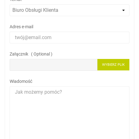
Adres e-mail
Załącznik ( Optional )
WYBIERZ PLIK
Wiadomość