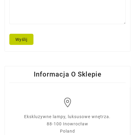
Wyślij
Informacja O Sklepie
Ekskluzywne lampy, luksusowe wnętrza.
88-100 Inowrocław
Poland