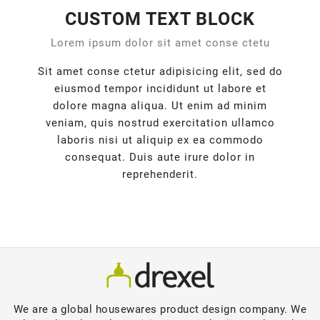
CUSTOM TEXT BLOCK
Lorem ipsum dolor sit amet conse ctetu
Sit amet conse ctetur adipisicing elit, sed do
eiusmod tempor incididunt ut labore et
dolore magna aliqua. Ut enim ad minim
veniam, quis nostrud exercitation ullamco
laboris nisi ut aliquip ex ea commodo
consequat. Duis aute irure dolor in
reprehenderit.
We are a global housewares product design company. We