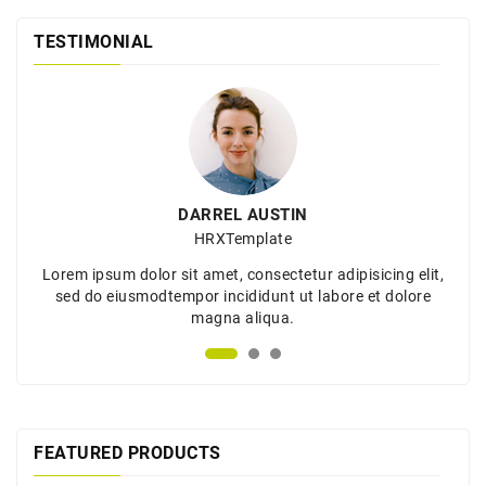
TESTIMONIAL
DARREL AUSTIN
HRXTemplate
Lorem ipsum dolor sit amet, consectetur adipisicing elit,
sed do eiusmodtempor incididunt ut labore et dolore
magna aliqua.
FEATURED PRODUCTS