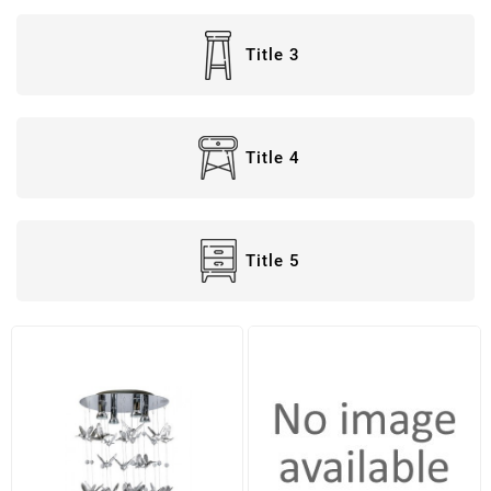
Title 3
Title 4
Title 5