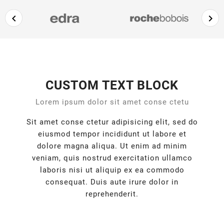


CUSTOM TEXT BLOCK
Lorem ipsum dolor sit amet conse ctetu
Sit amet conse ctetur adipisicing elit, sed do
eiusmod tempor incididunt ut labore et
dolore magna aliqua. Ut enim ad minim
veniam, quis nostrud exercitation ullamco
laboris nisi ut aliquip ex ea commodo
consequat. Duis aute irure dolor in
reprehenderit.