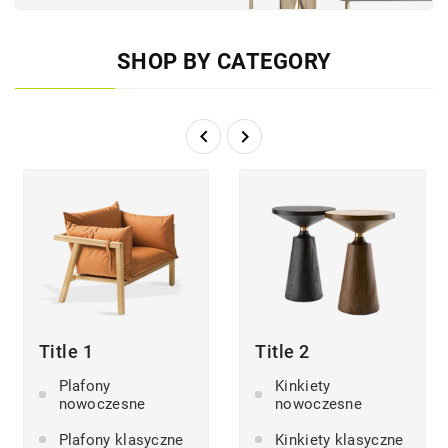
SHOP BY CATEGORY


Title 1
Title 2
Plafony
Kinkiety
nowoczesne
nowoczesne
Plafony klasyczne
Kinkiety klasyczne