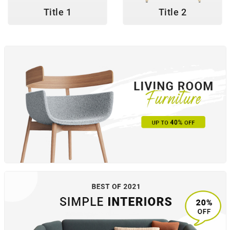
Title 1
Title 2