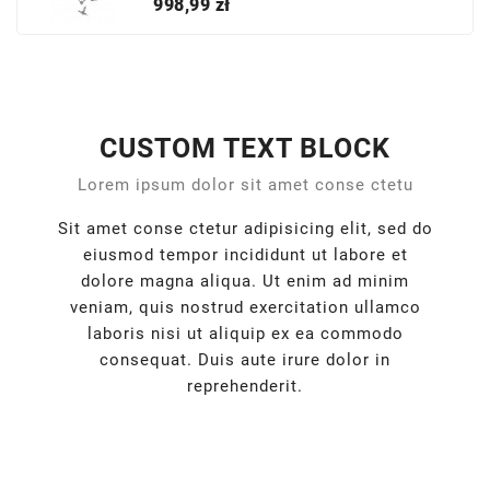
Cena
998,99 zł
CUSTOM TEXT BLOCK
Lorem ipsum dolor sit amet conse ctetu
Sit amet conse ctetur adipisicing elit, sed do
eiusmod tempor incididunt ut labore et
dolore magna aliqua. Ut enim ad minim
veniam, quis nostrud exercitation ullamco
laboris nisi ut aliquip ex ea commodo
consequat. Duis aute irure dolor in
reprehenderit.