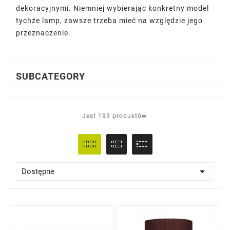
dekoracyjnymi. Niemniej wybierając konkretny model
tychże lamp, zawsze trzeba mieć na względzie jego
przeznaczenie.
SUBCATEGORY
Jest 193 produktów.

Dostępne