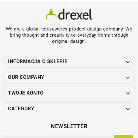
We are a global housewares product design company. We
bring thought and creativity to everyday items through
original design.

INFORMACJA O SKLEPIE

OUR COMPANY

TWOJE KONTO

CATEGORY
NEWSLETTER