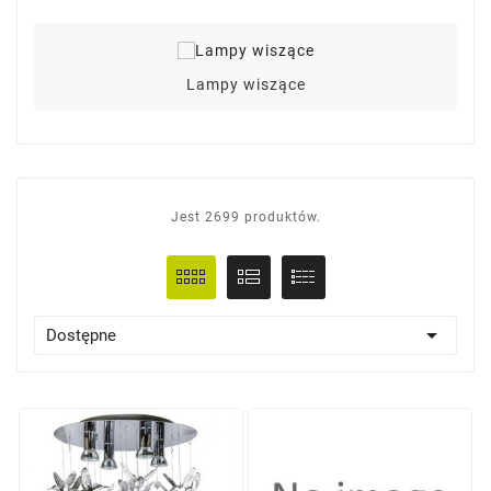
Lampy wiszące
Jest 2699 produktów.

Dostępne