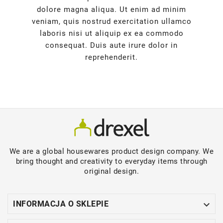
dolore magna aliqua. Ut enim ad minim
veniam, quis nostrud exercitation ullamco
laboris nisi ut aliquip ex ea commodo
consequat. Duis aute irure dolor in
reprehenderit.
We are a global housewares product design company. We
bring thought and creativity to everyday items through
original design.

INFORMACJA O SKLEPIE