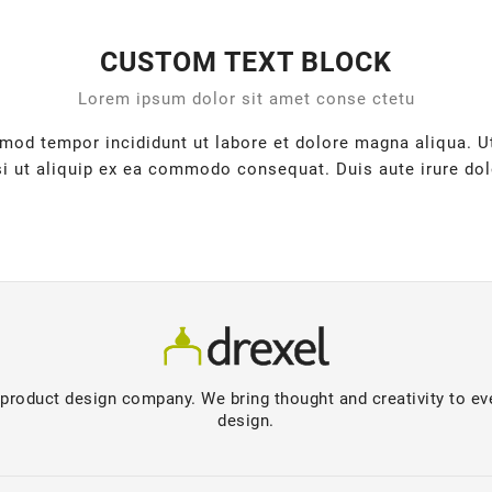
CUSTOM TEXT BLOCK
Lorem ipsum dolor sit amet conse ctetu
usmod tempor incididunt ut labore et dolore magna aliqua. 
si ut aliquip ex ea commodo consequat. Duis aute irure dolo
product design company. We bring thought and creativity to eve
design.