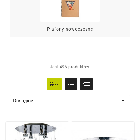
Plafony nowoczesne
Jest 496 produktów.

Dostępne