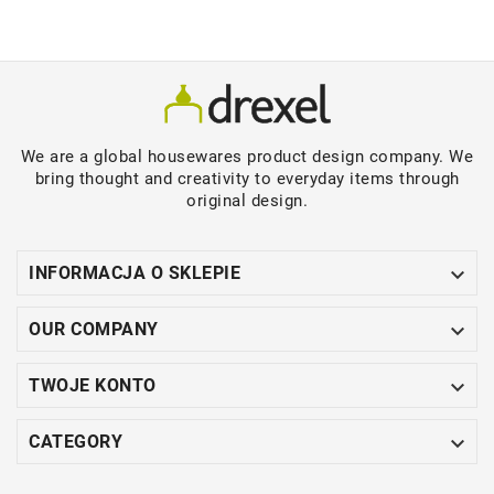
We are a global housewares product design company. We
bring thought and creativity to everyday items through
original design.

INFORMACJA O SKLEPIE

OUR COMPANY

TWOJE KONTO

CATEGORY