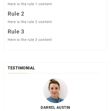
Here is the rule 1 content
Rule 2
Here is the rule 2 content
Rule 3
Here is the rule 3 content
TESTIMONIAL
DARREL AUSTIN