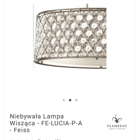
Niebywała Lampa
Wisząca - FE-LUCIA-P-A
- Feiss