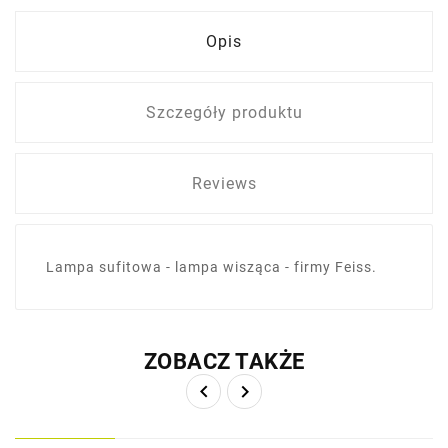
Opis
Szczegóły produktu
Reviews
Lampa sufitowa - lampa wisząca - firmy Feiss.
ZOBACZ TAKŻE

