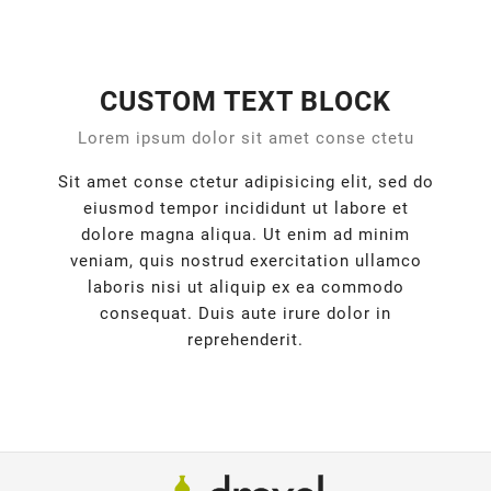
CUSTOM TEXT BLOCK
Lorem ipsum dolor sit amet conse ctetu
Sit amet conse ctetur adipisicing elit, sed do
eiusmod tempor incididunt ut labore et
dolore magna aliqua. Ut enim ad minim
veniam, quis nostrud exercitation ullamco
laboris nisi ut aliquip ex ea commodo
consequat. Duis aute irure dolor in
reprehenderit.