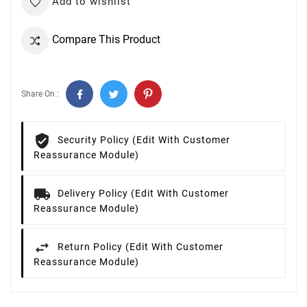
Add to wishlist
Compare This Product
Share On :
Security Policy (edit With Customer
Reassurance Module)
Delivery Policy (edit With Customer
Reassurance Module)
Return Policy (edit With Customer
Reassurance Module)