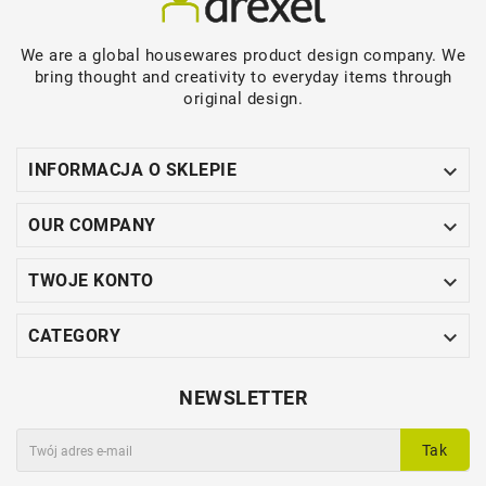
We are a global housewares product design company. We
bring thought and creativity to everyday items through
original design.

INFORMACJA O SKLEPIE

OUR COMPANY

TWOJE KONTO

CATEGORY
NEWSLETTER
Tak