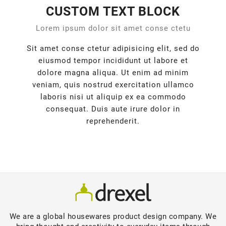
CUSTOM TEXT BLOCK
Lorem ipsum dolor sit amet conse ctetu
Sit amet conse ctetur adipisicing elit, sed do
eiusmod tempor incididunt ut labore et
dolore magna aliqua. Ut enim ad minim
veniam, quis nostrud exercitation ullamco
laboris nisi ut aliquip ex ea commodo
consequat. Duis aute irure dolor in
reprehenderit.
We are a global housewares product design company. We