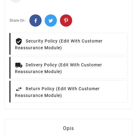
Share On :
Security Policy (edit With Customer
Reassurance Module)
Delivery Policy (edit With Customer
Reassurance Module)
Return Policy (edit With Customer
Reassurance Module)
Opis