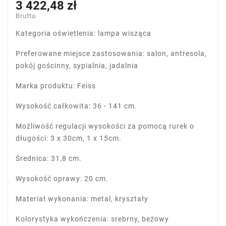
3 422,48 zł
Brutto
Kategoria oświetlenia: lampa wisząca
Preferowane miejsce zastosowania: salon, antresola,
pokój gościnny, sypialnia, jadalnia
Marka produktu: Feiss
Wysokość całkowita: 36 - 141 cm.
Możliwość regulacji wysokości za pomocą rurek o
długości: 3 x 30cm, 1 x 15cm.
Średnica: 31,8 cm.
Wysokość oprawy: 20 cm.
Materiał wykonania: metal, kryształy
Kolorystyka wykończenia: srebrny, beżowy