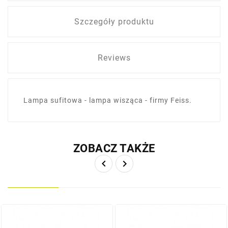
Szczegóły produktu
Reviews
Lampa sufitowa - lampa wisząca - firmy Feiss.
ZOBACZ TAKŻE

