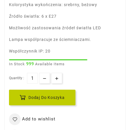
Kolorystyka wykończenia: srebrny, beżowy
Źródło światła: 6 x E27
Możliwość zastosowania źródeł światła LED
Lampa współpracuje ze ściemniaczami.
Współczynnik IP: 20
999
In Stock
Available Items
Quantity :
Dodaj Do Koszyka
Add to wishlist