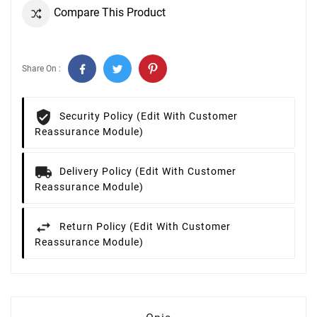
Compare This Product
Share On :
Security Policy (edit With Customer
Reassurance Module)
Delivery Policy (edit With Customer
Reassurance Module)
Return Policy (edit With Customer
Reassurance Module)