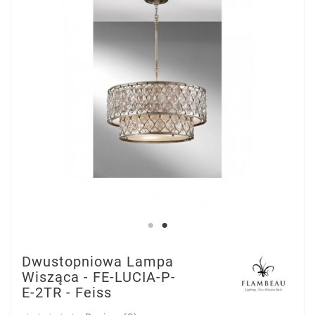
Dwustopniowa Lampa
Wisząca - FE-LUCIA-P-
E-2TR - Feiss