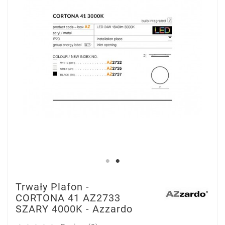
Trwały Plafon -
CORTONA 41 AZ2733
SZARY 4000K - Azzardo