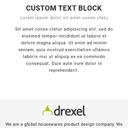
CUSTOM TEXT BLOCK
Lorem ipsum dolor sit amet conse ctetu
Sit amet conse ctetur adipisicing elit, sed do
eiusmod tempor incididunt ut labore et
dolore magna aliqua. Ut enim ad minim
veniam, quis nostrud exercitation ullamco
laboris nisi ut aliquip ex ea commodo
consequat. Duis aute irure dolor in
reprehenderit.
We are a global housewares product design company. We