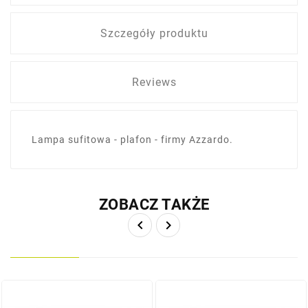
Szczegóły produktu
Reviews
Lampa sufitowa - plafon - firmy Azzardo.
ZOBACZ TAKŻE

