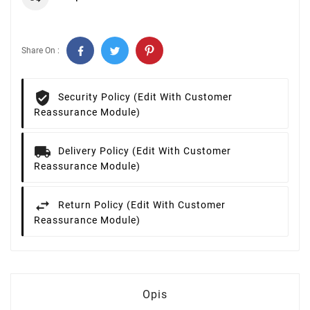
Share On :
Security Policy (edit With Customer
Reassurance Module)
Delivery Policy (edit With Customer
Reassurance Module)
Return Policy (edit With Customer
Reassurance Module)
Opis