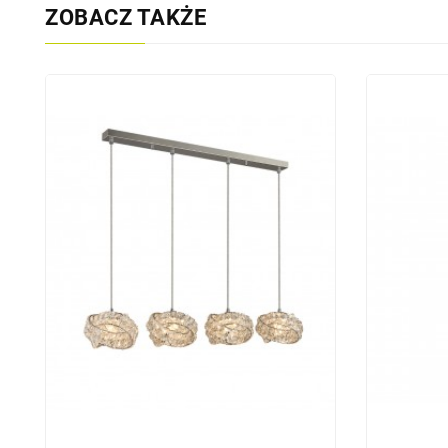
ZOBACZ TAKŻE