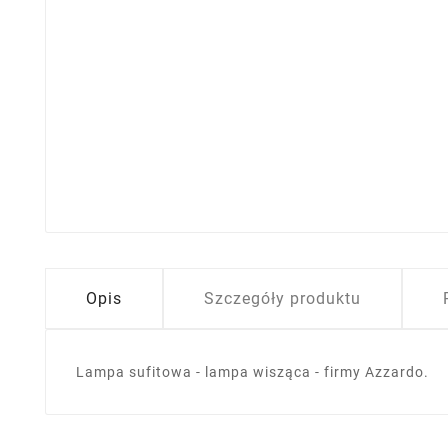
Opis
Szczegóły produktu
Lampa sufitowa - lampa wisząca - firmy Azzardo.