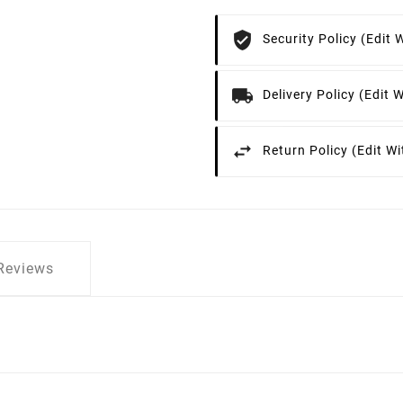
Security Policy (edi
Delivery Policy (edit
Return Policy (edit 
Reviews