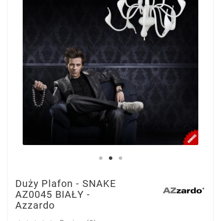
Duży Plafon - SNAKE
AZ0045 BIAŁY -
Azzardo