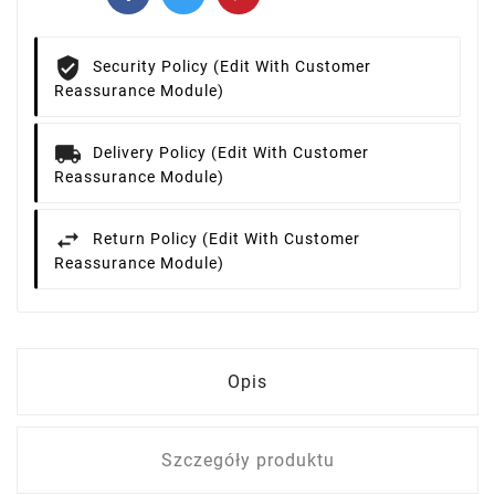
Security Policy (edit With Customer
Reassurance Module)
Delivery Policy (edit With Customer
Reassurance Module)
Return Policy (edit With Customer
Reassurance Module)
Opis
Szczegóły produktu