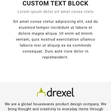
CUSTOM TEXT BLOCK
Lorem ipsum dolor sit amet conse ctetu
Sit amet conse ctetur adipisicing elit, sed do
eiusmod tempor incididunt ut labore et
dolore magna aliqua. Ut enim ad minim
veniam, quis nostrud exercitation ullamco
laboris nisi ut aliquip ex ea commodo
consequat. Duis aute irure dolor in
reprehenderit.
We are a global housewares product design company. We
bring thought and creativity to everyday items through