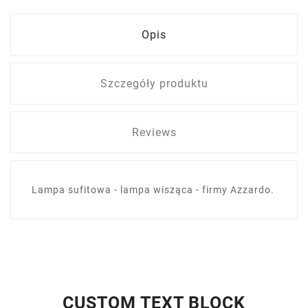
Opis
Szczegóły produktu
Reviews
Lampa sufitowa - lampa wisząca - firmy Azzardo.
CUSTOM TEXT BLOCK