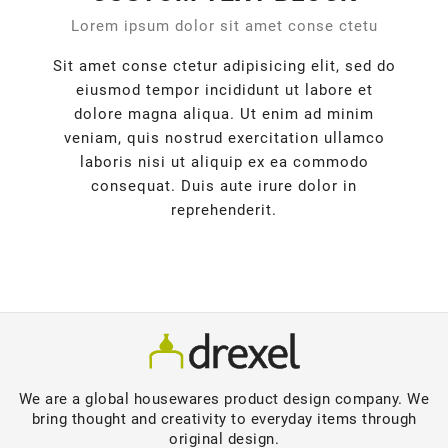
Lorem ipsum dolor sit amet conse ctetu
Sit amet conse ctetur adipisicing elit, sed do
eiusmod tempor incididunt ut labore et
dolore magna aliqua. Ut enim ad minim
veniam, quis nostrud exercitation ullamco
laboris nisi ut aliquip ex ea commodo
consequat. Duis aute irure dolor in
reprehenderit.
We are a global housewares product design company. We
bring thought and creativity to everyday items through
original design.