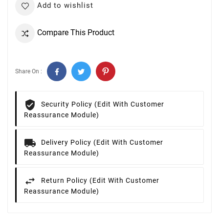
Add to wishlist
Compare This Product
Share On :
Security Policy (edit With Customer
Reassurance Module)
Delivery Policy (edit With Customer
Reassurance Module)
Return Policy (edit With Customer
Reassurance Module)