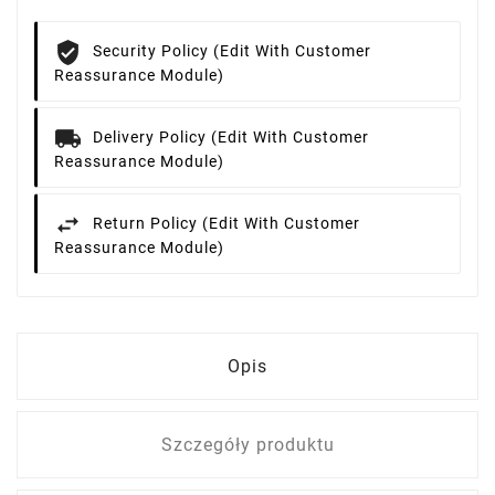
Security Policy (edit With Customer
Reassurance Module)
Delivery Policy (edit With Customer
Reassurance Module)
Return Policy (edit With Customer
Reassurance Module)
Opis
Szczegóły produktu