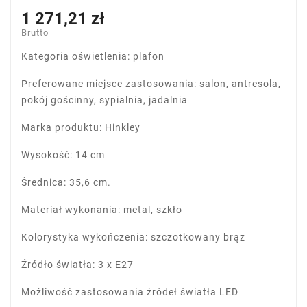
1 271,21 zł
Brutto
Kategoria oświetlenia: plafon
Preferowane miejsce zastosowania: salon, antresola,
pokój gościnny, sypialnia, jadalnia
Marka produktu: Hinkley
Wysokość: 14 cm
Średnica: 35,6 cm.
Materiał wykonania: metal, szkło
Kolorystyka wykończenia: szczotkowany brąz
Źródło światła: 3 x E27
Możliwość zastosowania źródeł światła LED