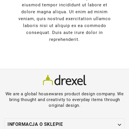
eiusmod tempor incididunt ut labore et
dolore magna aliqua. Ut enim ad minim
veniam, quis nostrud exercitation ullamco
laboris nisi ut aliquip ex ea commodo
consequat. Duis aute irure dolor in
reprehenderit.
We are a global housewares product design company. We
bring thought and creativity to everyday items through
original design.

INFORMACJA O SKLEPIE