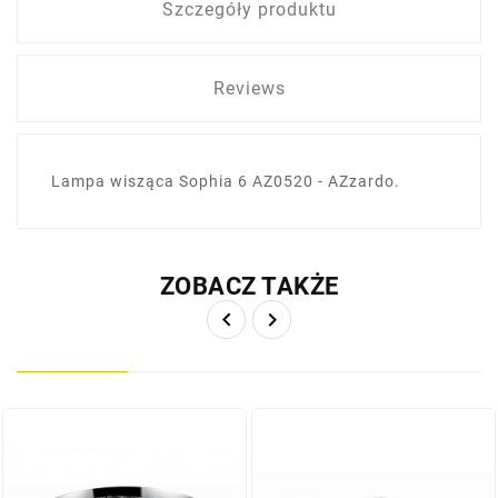
Szczegóły produktu
Reviews
Lampa wisząca Sophia 6 AZ0520 - AZzardo.
ZOBACZ TAKŻE

