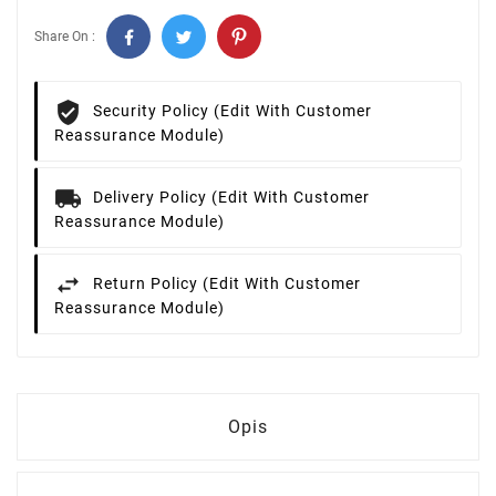
Share On :
Security Policy (edit With Customer
Reassurance Module)
Delivery Policy (edit With Customer
Reassurance Module)
Return Policy (edit With Customer
Reassurance Module)
Opis