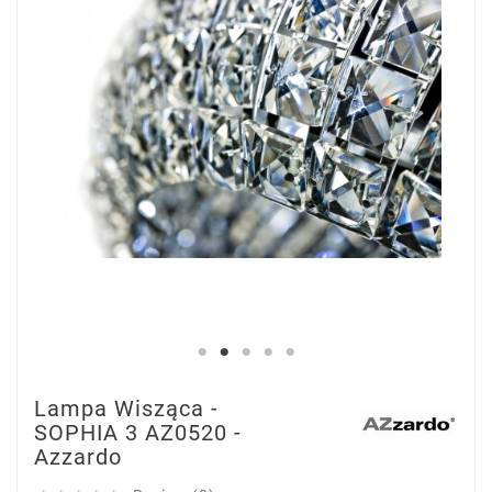
Lampa Wisząca -
SOPHIA 3 AZ0520 -
Azzardo