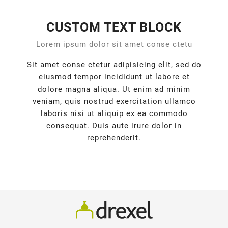
CUSTOM TEXT BLOCK
Lorem ipsum dolor sit amet conse ctetu
Sit amet conse ctetur adipisicing elit, sed do
eiusmod tempor incididunt ut labore et
dolore magna aliqua. Ut enim ad minim
veniam, quis nostrud exercitation ullamco
laboris nisi ut aliquip ex ea commodo
consequat. Duis aute irure dolor in
reprehenderit.