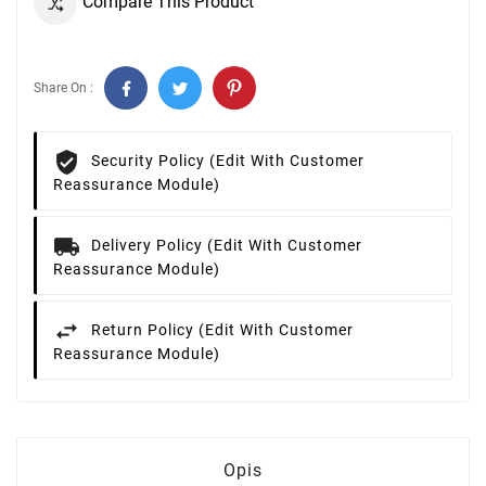
Compare This Product
Share On :
Security Policy (edit With Customer
Reassurance Module)
Delivery Policy (edit With Customer
Reassurance Module)
Return Policy (edit With Customer
Reassurance Module)
Opis