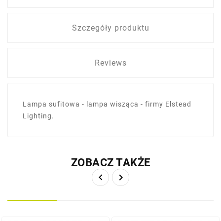
Szczegóły produktu
Reviews
Lampa sufitowa - lampa wisząca - firmy Elstead
Lighting.
ZOBACZ TAKŻE

