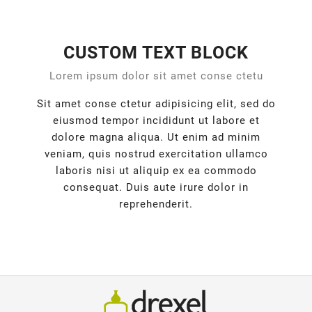
CUSTOM TEXT BLOCK
Lorem ipsum dolor sit amet conse ctetu
Sit amet conse ctetur adipisicing elit, sed do
eiusmod tempor incididunt ut labore et
dolore magna aliqua. Ut enim ad minim
veniam, quis nostrud exercitation ullamco
laboris nisi ut aliquip ex ea commodo
consequat. Duis aute irure dolor in
reprehenderit.