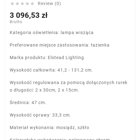
Review (0)





3 096,53 zł
Brutto
Kategoria oświetlenia: lampa wisząca
Preferowane miejsce zastosowania: łazienka
Marka produktu: Elstead Lighting
Wysokość całkowita: 41,2 - 131,2 cm.
Wysokość regulowana za pomocą dołączonych rurek
o długości: 2 x 30cm, 2 x 15cm.
Średnica: 47 cm.
Wysokość oprawy: 33,3 cm.
Materiał wykonania: mosiądz, szkło