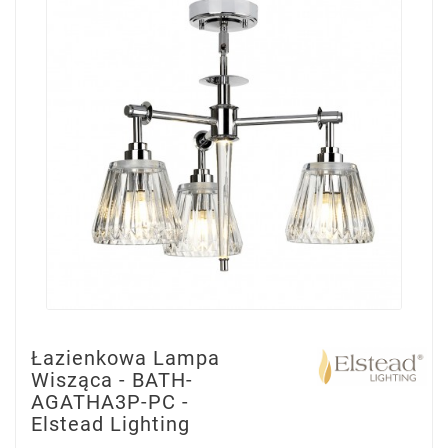
Łazienkowa Lampa
Wisząca - BATH-
AGATHA3P-PC -
Elstead Lighting