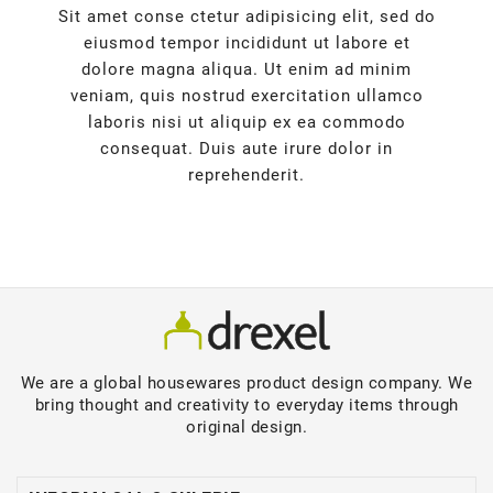
Sit amet conse ctetur adipisicing elit, sed do
eiusmod tempor incididunt ut labore et
dolore magna aliqua. Ut enim ad minim
veniam, quis nostrud exercitation ullamco
laboris nisi ut aliquip ex ea commodo
consequat. Duis aute irure dolor in
reprehenderit.
We are a global housewares product design company. We
bring thought and creativity to everyday items through
original design.