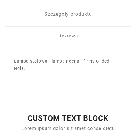
Szczegóły produktu
Reviews
Lampa stołowa - lampa nocna - firmy Gilded
Nola.
CUSTOM TEXT BLOCK
Lorem ipsum dolor sit amet conse ctetu