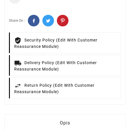
Share On :
Security Policy (edit With Customer
Reassurance Module)
Delivery Policy (edit With Customer
Reassurance Module)
Return Policy (edit With Customer
Reassurance Module)
Opis