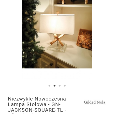
Niezwykle Nowoczesna
Lampa Stołowa - GN-
JACKSON-SQUARE-TL -