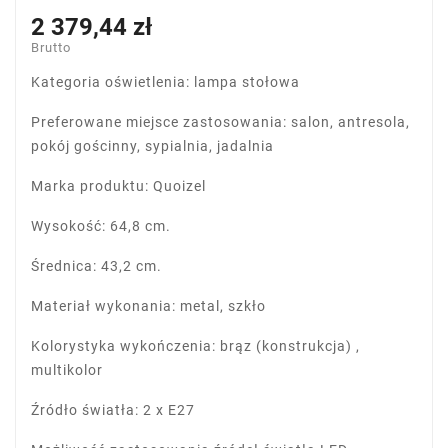
2 379,44 zł
Brutto
Kategoria oświetlenia: lampa stołowa
Preferowane miejsce zastosowania: salon, antresola,
pokój gościnny, sypialnia, jadalnia
Marka produktu: Quoizel
Wysokość: 64,8 cm.
Średnica: 43,2 cm.
Materiał wykonania: metal, szkło
Kolorystyka wykończenia: brąz (konstrukcja) ,
multikolor
Źródło światła: 2 x E27