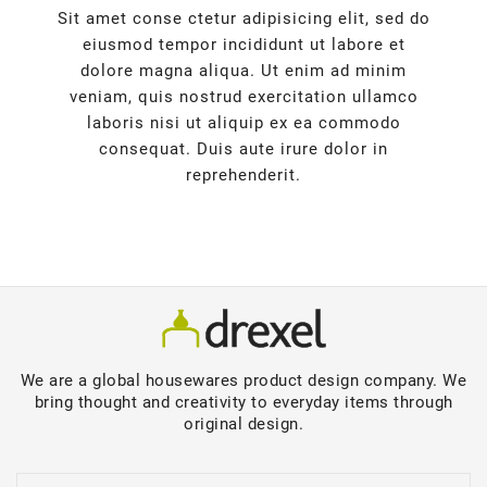
Sit amet conse ctetur adipisicing elit, sed do
eiusmod tempor incididunt ut labore et
dolore magna aliqua. Ut enim ad minim
veniam, quis nostrud exercitation ullamco
laboris nisi ut aliquip ex ea commodo
consequat. Duis aute irure dolor in
reprehenderit.
We are a global housewares product design company. We
bring thought and creativity to everyday items through
original design.