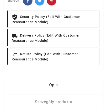
Share On :
Security Policy (edit With Customer
Reassurance Module)
Delivery Policy (edit With Customer
Reassurance Module)
Return Policy (edit With Customer
Reassurance Module)
Opis
Szczegóły produktu