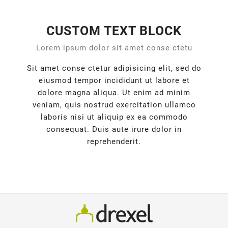
CUSTOM TEXT BLOCK
Lorem ipsum dolor sit amet conse ctetu
Sit amet conse ctetur adipisicing elit, sed do
eiusmod tempor incididunt ut labore et
dolore magna aliqua. Ut enim ad minim
veniam, quis nostrud exercitation ullamco
laboris nisi ut aliquip ex ea commodo
consequat. Duis aute irure dolor in
reprehenderit.