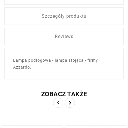
Szczegóły produktu
Reviews
Lampa podłogowa - lampa stojąca - firmy
Azzardo.
ZOBACZ TAKŻE

