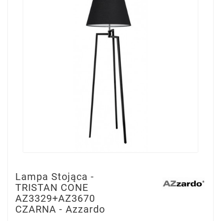
Lampa Stojąca -
TRISTAN CONE
AZ3329+AZ3670
CZARNA - Azzardo