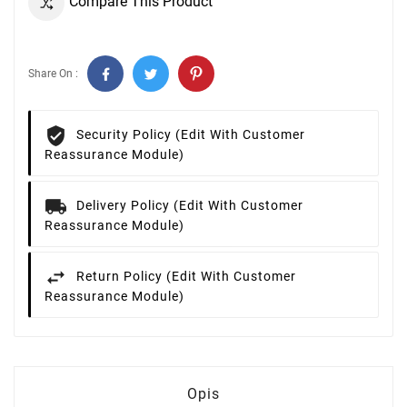
Compare This Product
Share On :
Security Policy (edit With Customer
Reassurance Module)
Delivery Policy (edit With Customer
Reassurance Module)
Return Policy (edit With Customer
Reassurance Module)
Opis