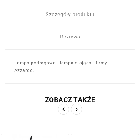
Szczegóły produktu
Reviews
Lampa podłogowa - lampa stojąca - firmy
Azzardo.
ZOBACZ TAKŻE

