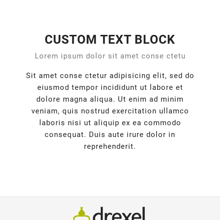
CUSTOM TEXT BLOCK
Lorem ipsum dolor sit amet conse ctetu
Sit amet conse ctetur adipisicing elit, sed do
eiusmod tempor incididunt ut labore et
dolore magna aliqua. Ut enim ad minim
veniam, quis nostrud exercitation ullamco
laboris nisi ut aliquip ex ea commodo
consequat. Duis aute irure dolor in
reprehenderit.