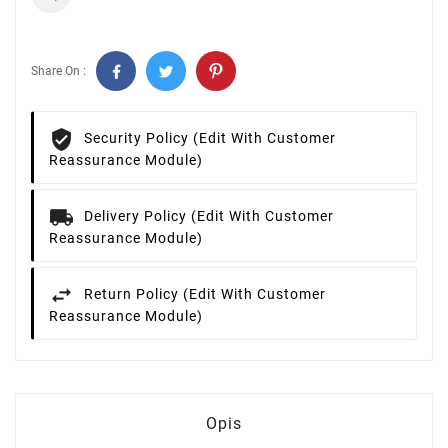
Share On :
Security Policy (edit With Customer
Reassurance Module)
Delivery Policy (edit With Customer
Reassurance Module)
Return Policy (edit With Customer
Reassurance Module)
Opis