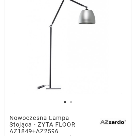
Nowoczesna Lampa
Stojąca - ZYTA FLOOR
AZ1849+AZ2596