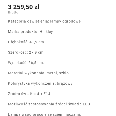
3 259,50 zł
Brutto
Kategoria oświetlenia: lampy ogrodowe
Marka produktu: Hinkley
Głębokość: 41,9 cm.
Szerokość: 27,9 cm.
Wysokość: 56,5 cm.
Materiał wykonania: metal, szkło
Kolorystyka wykończenia: brązowy
Źródło światła: 4 x E14
Możliwość zastosowania źródeł światła LED
Lampa współpracuje ze ściemniaczami.