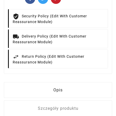
Security Policy (edit With Customer
Reassurance Module)
Delivery Policy (edit With Customer
Reassurance Module)
Return Policy (edit With Customer
Reassurance Module)
Opis
Szczegóły produktu