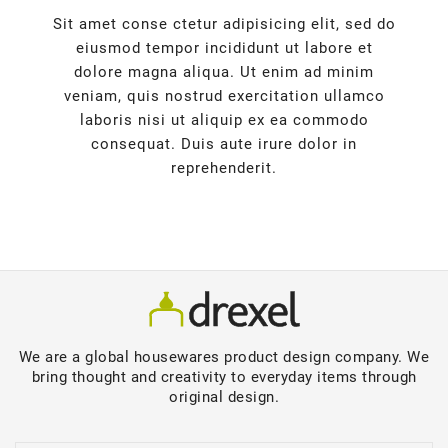
Sit amet conse ctetur adipisicing elit, sed do
eiusmod tempor incididunt ut labore et
dolore magna aliqua. Ut enim ad minim
veniam, quis nostrud exercitation ullamco
laboris nisi ut aliquip ex ea commodo
consequat. Duis aute irure dolor in
reprehenderit.
We are a global housewares product design company. We
bring thought and creativity to everyday items through
original design.