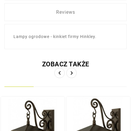
Reviews
Lampy ogrodowe - kinkiet firmy Hinkley.
ZOBACZ TAKŻE

