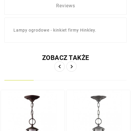
Reviews
Lampy ogrodowe - kinkiet firmy Hinkley.
ZOBACZ TAKŻE

