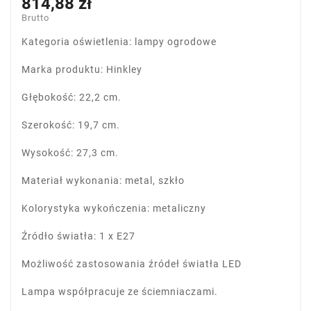
814,88 zł
Brutto
Kategoria oświetlenia: lampy ogrodowe
Marka produktu: Hinkley
Głębokość: 22,2 cm.
Szerokość: 19,7 cm.
Wysokość: 27,3 cm.
Materiał wykonania: metal, szkło
Kolorystyka wykończenia: metaliczny
Źródło światła: 1 x E27
Możliwość zastosowania źródeł światła LED
Lampa współpracuje ze ściemniaczami.