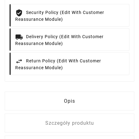
Security Policy (edit With Customer
Reassurance Module)
Delivery Policy (edit With Customer
Reassurance Module)
Return Policy (edit With Customer
Reassurance Module)
Opis
Szczegóły produktu