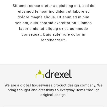
Sit amet conse ctetur adipisicing elit, sed do
eiusmod tempor incididunt ut labore et
dolore magna aliqua. Ut enim ad minim
veniam, quis nostrud exercitation ullamco
laboris nisi ut aliquip ex ea commodo
consequat. Duis aute irure dolor in
reprehenderit.
We are a global housewares product design company. We
bring thought and creativity to everyday items through
original design.