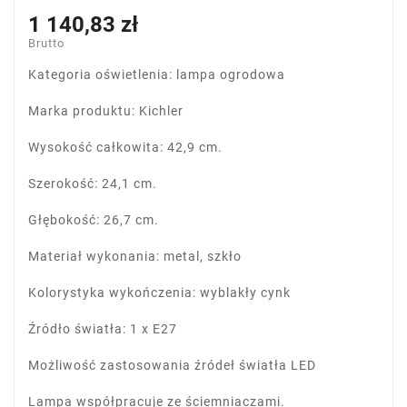
1 140,83 zł
Brutto
Kategoria oświetlenia: lampa ogrodowa
Marka produktu: Kichler
Wysokość całkowita: 42,9 cm.
Szerokość: 24,1 cm.
Głębokość: 26,7 cm.
Materiał wykonania: metal, szkło
Kolorystyka wykończenia: wyblakły cynk
Źródło światła: 1 x E27
Możliwość zastosowania źródeł światła LED
Lampa współpracuje ze ściemniaczami.