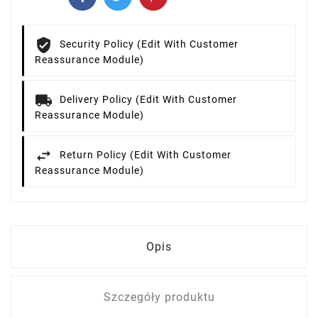
Security Policy (edit With Customer
Reassurance Module)
Delivery Policy (edit With Customer
Reassurance Module)
Return Policy (edit With Customer
Reassurance Module)
Opis
Szczegóły produktu