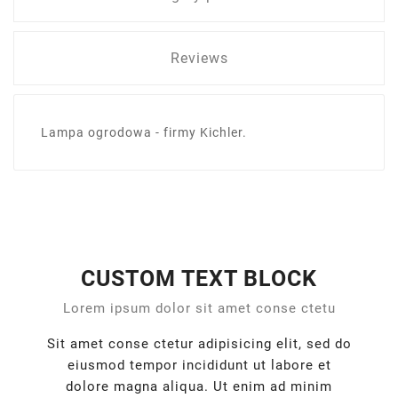
Reviews
Lampa ogrodowa - firmy Kichler.
CUSTOM TEXT BLOCK
Lorem ipsum dolor sit amet conse ctetu
Sit amet conse ctetur adipisicing elit, sed do
eiusmod tempor incididunt ut labore et
dolore magna aliqua. Ut enim ad minim