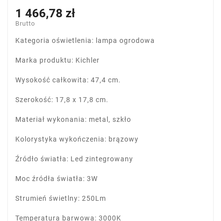
1 466,78 zł
Brutto
Kategoria oświetlenia: lampa ogrodowa
Marka produktu: Kichler
Wysokość całkowita: 47,4 cm.
Szerokość: 17,8 x 17,8 cm.
Materiał wykonania: metal, szkło
Kolorystyka wykończenia: brązowy
Źródło światła: Led zintegrowany
Moc źródła światła: 3W
Strumień świetlny: 250Lm
Temperatura barwowa: 3000K