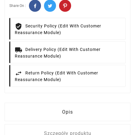
Share On :
Security Policy (edit With Customer
Reassurance Module)
Delivery Policy (edit With Customer
Reassurance Module)
Return Policy (edit With Customer
Reassurance Module)
Opis
Szczegóły produktu