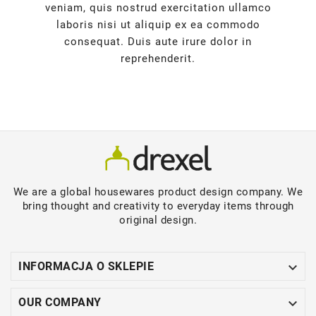
veniam, quis nostrud exercitation ullamco
laboris nisi ut aliquip ex ea commodo
consequat. Duis aute irure dolor in
reprehenderit.
We are a global housewares product design company. We
bring thought and creativity to everyday items through
original design.

INFORMACJA O SKLEPIE

OUR COMPANY