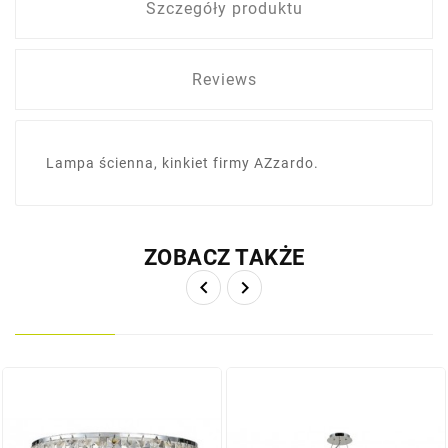
Szczegóły produktu
Reviews
Lampa ścienna, kinkiet firmy AZzardo.
ZOBACZ TAKŻE

