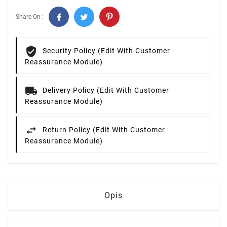
Share On :
Security Policy (edit With Customer
Reassurance Module)
Delivery Policy (edit With Customer
Reassurance Module)
Return Policy (edit With Customer
Reassurance Module)
Opis