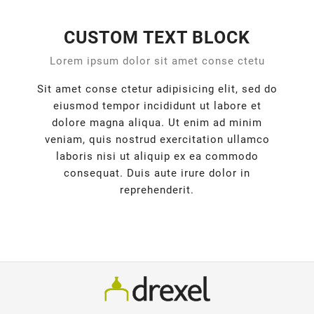
CUSTOM TEXT BLOCK
Lorem ipsum dolor sit amet conse ctetu
Sit amet conse ctetur adipisicing elit, sed do
eiusmod tempor incididunt ut labore et
dolore magna aliqua. Ut enim ad minim
veniam, quis nostrud exercitation ullamco
laboris nisi ut aliquip ex ea commodo
consequat. Duis aute irure dolor in
reprehenderit.