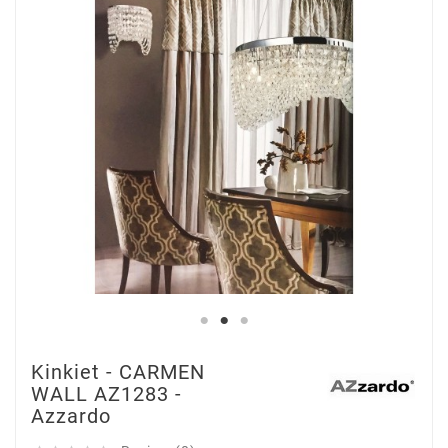
Kinkiet - CARMEN
WALL AZ1283 -
Azzardo