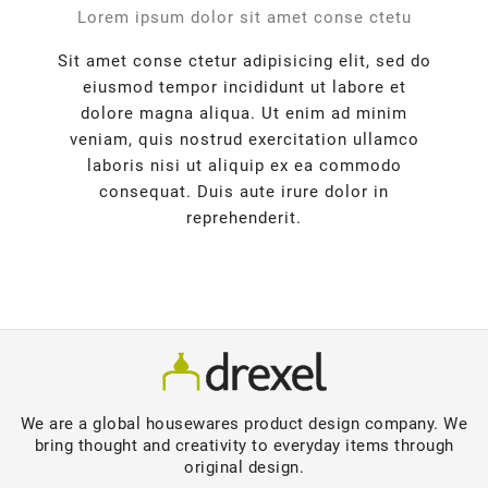
Lorem ipsum dolor sit amet conse ctetu
Sit amet conse ctetur adipisicing elit, sed do
eiusmod tempor incididunt ut labore et
dolore magna aliqua. Ut enim ad minim
veniam, quis nostrud exercitation ullamco
laboris nisi ut aliquip ex ea commodo
consequat. Duis aute irure dolor in
reprehenderit.
We are a global housewares product design company. We
bring thought and creativity to everyday items through
original design.