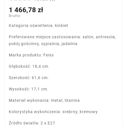
1 466,78 zł
Brutto
Kategoria oświetlenia: kinkiet
Preferowane miejsce zastosowania: salon, antresola,
pokój gościnny, sypialnia, jadalnia
Marka produktu: Feiss
Głębokość: 18,4 cm.
Szerokość: 61,6 cm.
Wysokość: 17,1 cm.
Materiał wykonania: metal, tkanina
Kolorystyka wykończenia: srebrny, kremowy
Źródło światła: 2 x E27