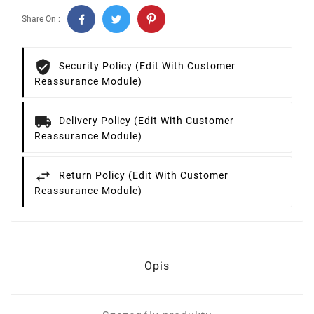
Share On :
Security Policy (edit With Customer
Reassurance Module)
Delivery Policy (edit With Customer
Reassurance Module)
Return Policy (edit With Customer
Reassurance Module)
Opis