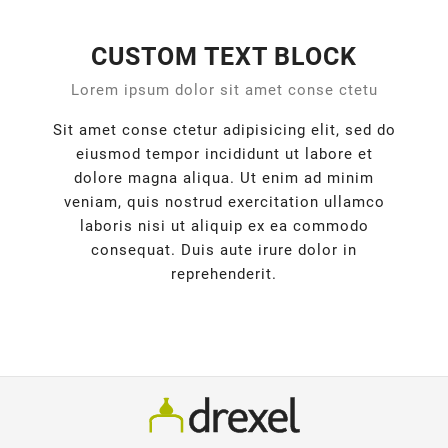
CUSTOM TEXT BLOCK
Lorem ipsum dolor sit amet conse ctetu
Sit amet conse ctetur adipisicing elit, sed do
eiusmod tempor incididunt ut labore et
dolore magna aliqua. Ut enim ad minim
veniam, quis nostrud exercitation ullamco
laboris nisi ut aliquip ex ea commodo
consequat. Duis aute irure dolor in
reprehenderit.