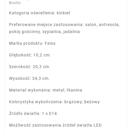
Brutto
Kategoria oświetlenia: kinkiet
Preferowane miejsce zastosowania: salon, antresola,
pokój gościnny, sypialnia, jadalnia
Marka produktu: Feiss
Głębokość: 10,2 cm.
Szerokość: 20,3 cm.
Wysokość: 34,3 cm.
Materiał wykonania: metal, tkanina
Kolorystyka wykończenia: brązowy, beżowy
Źródło światła: 1 x E14
Możliwość zastosowania źródeł światła LED