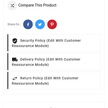
Compare This Product
Share On :
Security Policy (edit With Customer
Reassurance Module)
Delivery Policy (edit With Customer
Reassurance Module)
Return Policy (edit With Customer
Reassurance Module)