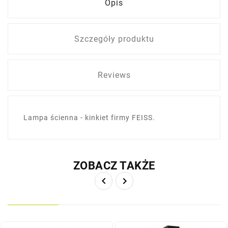
Opis
Szczegóły produktu
Reviews
Lampa ścienna - kinkiet firmy FEISS.
ZOBACZ TAKŻE

